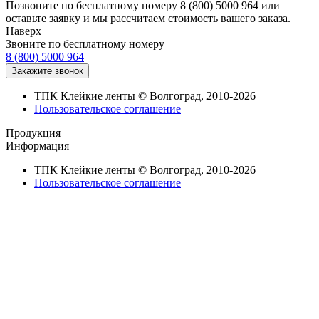
Позвоните по бесплатному номеру 8 (800) 5000 964 или
оставьте заявку и мы рассчитаем стоимость вашего заказа.
Наверх
Звоните по бесплатному номеру
8 (800) 5000 964
ТПК Клейкие ленты © Волгоград, 2010-2026
Пользовательское соглашение
Продукция
Информация
ТПК Клейкие ленты © Волгоград, 2010-2026
Пользовательское соглашение