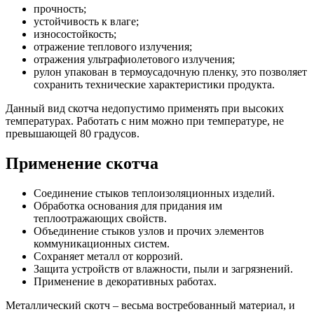
прочность;
устойчивость к влаге;
износостойкость;
отражение теплового излучения;
отражения ультрафиолетового излучения;
рулон упакован в термоусадочную пленку, это позволяет
сохранить технические характеристики продукта.
Данный вид скотча недопустимо применять при высоких
температурах. Работать с ним можно при температуре, не
превышающей 80 градусов.
Применение скотча
Соединение стыков теплоизоляционных изделий.
Обработка основания для придания им
теплоотражающих свойств.
Объединение стыков узлов и прочих элементов
коммуникационных систем.
Сохраняет металл от коррозий.
Защита устройств от влажности, пыли и загрязнений.
Применение в декоративных работах.
Металлический скотч – весьма востребованный материал, и