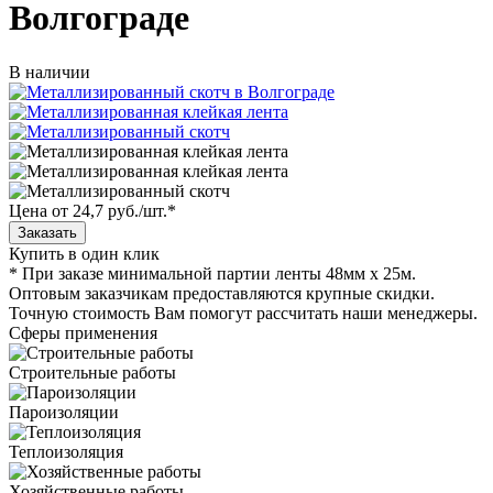
Волгограде
В наличии
Цена от 24,7 руб./шт.
*
Купить в один клик
* При заказе минимальной партии ленты 48мм х 25м.
Оптовым заказчикам предоставляются крупные скидки.
Точную стоимость Вам помогут рассчитать наши менеджеры.
Сферы применения
Строительные работы
Пароизоляции
Теплоизоляция
Хозяйственные работы