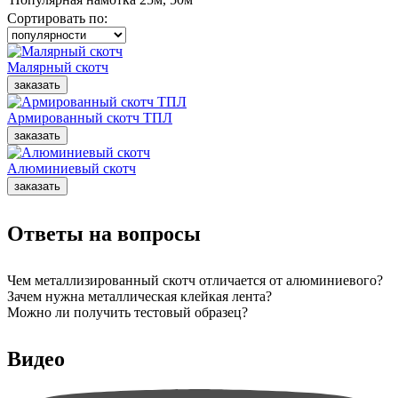
Сортировать по:
Малярный скотч
Армированный скотч ТПЛ
Алюминиевый скотч
Ответы на вопросы
Чем металлизированный скотч отличается от алюминиевого?
Зачем нужна металлическая клейкая лента?
Можно ли получить тестовый образец?
Видео