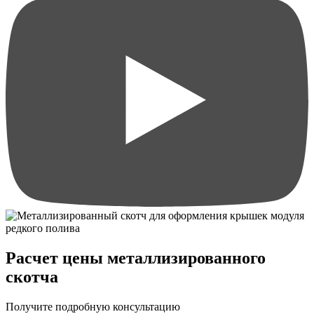
Расчет цены металлизированного
скотча
Получите подробную консультацию