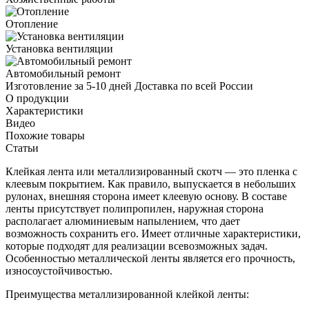
Отопление
Установка вентиляции
Автомобильный ремонт
Изготовление за 5-10 дней
Доставка по всей России
О продукции
Характеристики
Видео
Похожие товары
Статьи
Клейкая лента или металлизированный скотч — это пленка с
клеевым покрытием. Как правило, выпускается в небольших
рулонах, внешняя сторона имеет клеевую основу. В составе
ленты присутствует полипропилен, наружная сторона
располагает алюминиевым напылением, что дает
возможность сохранить его. Имеет отличные характеристики,
которые подходят для реализации всевозможных задач.
Особенностью металлической ленты является его прочность,
износоустойчивостью.
Преимущества металлизированной клейкой ленты: