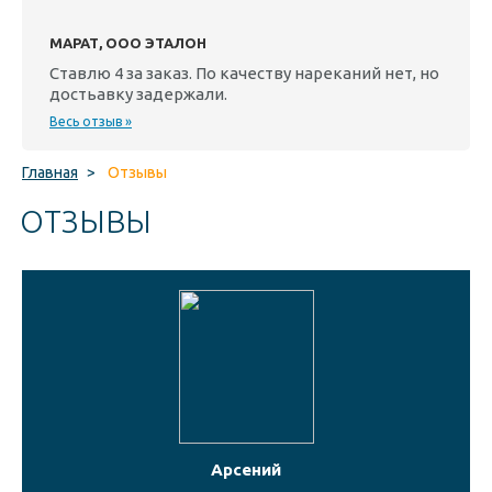
МАРАТ, ООО ЭТАЛОН
Ставлю 4 за заказ. По качеству нареканий нет, но
достьавку задержали.
Весь отзыв »
Главная
>
Отзывы
ОТЗЫВЫ
Арсений