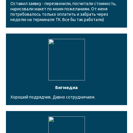
Оставил заявку - перезвонили, посчитали стоимость,
нарисовали макет по моим пожеланиям. От меня
потребовалось только оплатить и забрать через
неделю на терминале ТК. Все бы так работали)
Бигмедиа
Хороший подрядчик. Давно сотрудничаем.