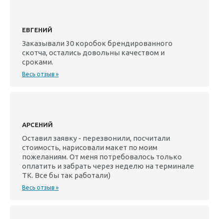
ЕВГЕНИЙ
Заказывали 30 коробок брендированного
скотча, остались довольны качеством и
сроками.
Весь отзыв »
АРСЕНИЙ
Оставил заявку - перезвонили, посчитали
стоимость, нарисовали макет по моим
пожеланиям. От меня потребовалось только
оплатить и забрать через неделю на терминале
ТК. Все бы так работали)
Весь отзыв »