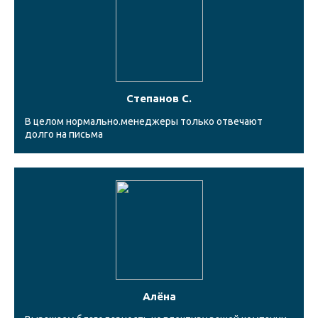
Степанов С.
В целом нормально.менеджеры только отвечают
долго на письма
Алёна