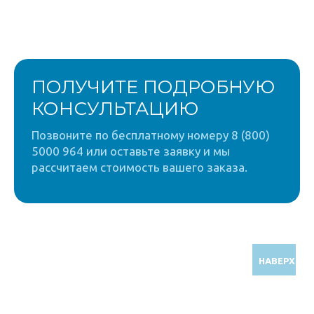
ПОЛУЧИТЕ ПОДРОБНУЮ
КОНСУЛЬТАЦИЮ
Позвоните по бесплатному номеру 8 (800)
5000 964 или оставьте заявку и мы
рассчитаем стоимость вашего заказа.
НАВЕРХ
Звоните по бесплатному номеру
8 (800) 5000 964