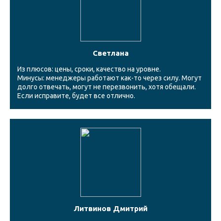
Светлана
Из плюсов: цены, сроки, качество на уровне.
Минусы: менеджеры работают как-то через силу. Могут
долго отвечать, могут не перезвонить, хотя обещали.
Если исправите, будет все отлично.
Литвинов Дмитрий