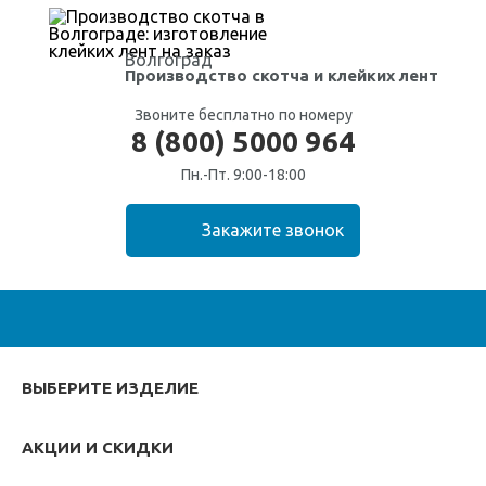
Волгоград
Производство скотча
и клейких лент
Звоните бесплатно по номеру
8 (800) 5000 964
Пн.-Пт. 9:00-18:00
ВЫБЕРИТЕ ИЗДЕЛИЕ
АКЦИИ И СКИДКИ