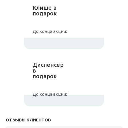
Клише в
подарок
До конца акции:
Диспенсер
в
подарок
До конца акции:
ОТЗЫВЫ КЛИЕНТОВ