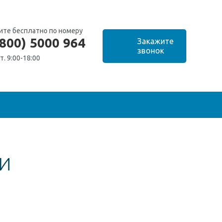
ите бесплатно по номеру
(800) 5000 964
т. 9:00-18:00
И