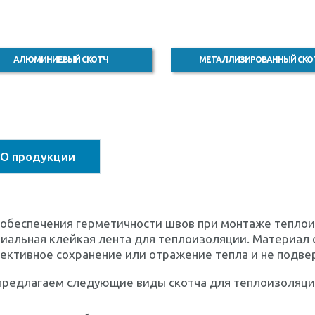
АЛЮМИНИЕВЫЙ СКОТЧ
МЕТАЛЛИЗИРОВАННЫЙ СКО
О продукции
 обеспечения герметичности швов при монтаже теплои
иальная клейкая лента для теплоизоляции. Материал
ективное сохранение или отражение тепла и не подве
предлагаем следующие виды скотча для теплоизоляци