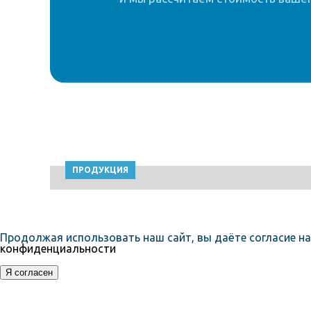
ПРОДУКЦИЯ
Продолжая использовать наш сайт, вы даёте согласие на
конфиденциальности
Я согласен