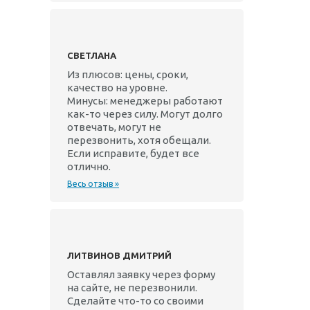
СВЕТЛАНА
Из плюсов: цены, сроки,
качество на уровне.
Минусы: менеджеры работают
как-то через силу. Могут долго
отвечать, могут не
перезвонить, хотя обещали.
Если исправите, будет все
отлично.
Весь отзыв »
ЛИТВИНОВ ДМИТРИЙ
Оставлял заявку через форму
на сайте, не перезвонили.
Сделайте что-то со своими