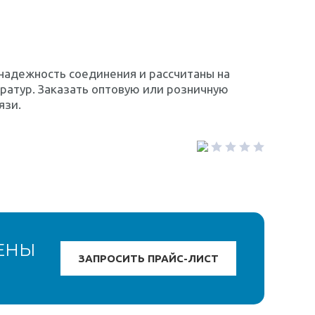
надежность соединения и рассчитаны на
ратур. Заказать оптовую или розничную
язи.
ЕНЫ