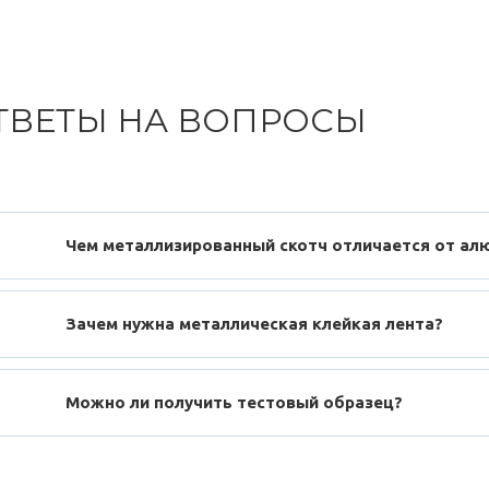
ТВЕТЫ НА ВОПРОСЫ
Чем металлизированный скотч отличается от ал
Зачем нужна металлическая клейкая лента?
Можно ли получить тестовый образец?