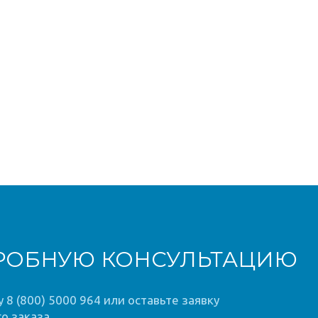
РОБНУЮ КОНСУЛЬТАЦИЮ
8 (800) 5000 964 или оставьте заявку
о заказа.