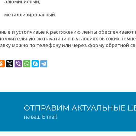
алюминиевый;
металлизированный.
чные и устойчивые к растяжению ленты обеспечивают 
олжительную эксплуатацию в условиях высоких темпе
авку можно по телефону или через форму обратной св
ОТПРАВИМ АКТУАЛЬНЫЕ Ц
на ваш E-mail