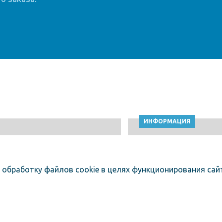
ИНФОРМАЦИЯ
 обработку файлов cookie в целях функционирования сайт