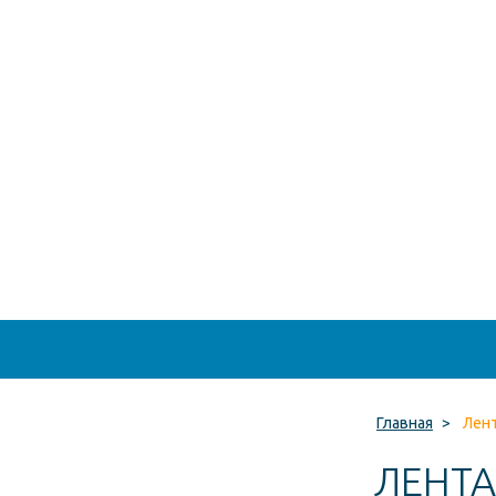
Главная
>
Лент
ЛЕНТА