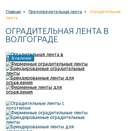
Главная
>
Предупредительная лента
>
Оградительная
лента
ОГРАДИТЕЛЬНАЯ ЛЕНТА В
ВОЛГОГРАДЕ
В наличии