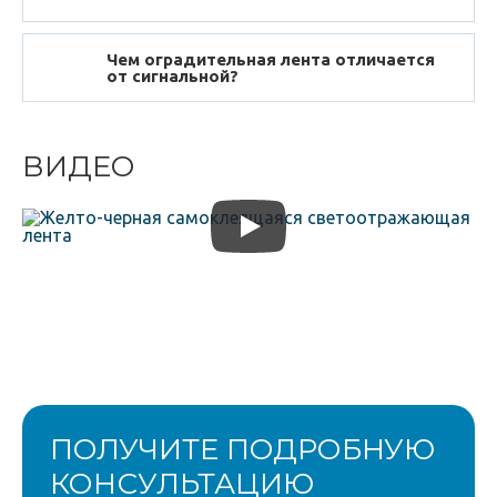
Чем оградительная лента отличается
от сигнальной?
ВИДЕО
ПОЛУЧИТЕ ПОДРОБНУЮ
КОНСУЛЬТАЦИЮ