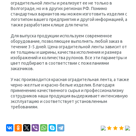
оградительной ленты и реализует ее не только в
Волгограде, но и в других регионах РФ. Помимо
стандартных вариантов мы можем изготовить изделия с
логотипом вашего предприятия и другой информацией, а
также разработаем клише для печати.
Для выпуска продукции используем современное
оборудование, позволяющее выполнять любой заказ в
течение 3-5 дней. Цена оградительной ленты зависит от
ее толщины и ширины, качества исполнения и размера
изображений и количества рулонов. Все эти параметры и
цвет подбирают в соответствии с пожеланиями
заказчиков.
У нас производится красная оградительная лента, а также
черно-желтые и красно-белые изделия. Благодаря
применению качественного сырья и профессионализму
сотрудников наша продукция выдерживает интенсивную
эксплуатацию и соответствует установленным
требованиям.