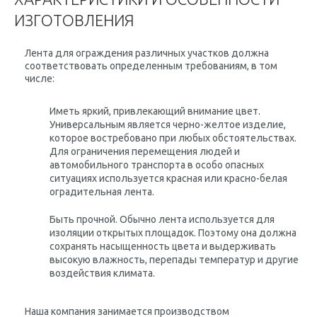
ИЗГОТОВЛЕНИЯ
Лента для ограждения различных участков должна
соответствовать определенным требованиям, в том
числе:
Иметь яркий, привлекающий внимание цвет.
Универсальным является черно-желтое изделие,
которое востребовано при любых обстоятельствах.
Для ограничения перемещения людей и
автомобильного транспорта в особо опасных
ситуациях используется красная или красно-белая
оградительная лента.
Быть прочной. Обычно лента используется для
изоляции открытых площадок. Поэтому она должна
сохранять насыщенность цвета и выдерживать
высокую влажность, перепады температур и другие
воздействия климата.
Наша компания занимается производством