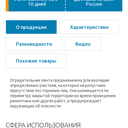
10 дней
России
О продукции
Характеристики
Разновидности
Видео
Похожие товары
Оградительная лента предназначена для изоляции
определенных участков, на которых недопустимо
присутствие посторонних лиц. Она размещается по
периметру закрытой территории во время проведения
ремонтных или других работ, и предупреждает
окружающих об опасности.
СФЕРА ИСПОЛЬЗОВАНИЯ