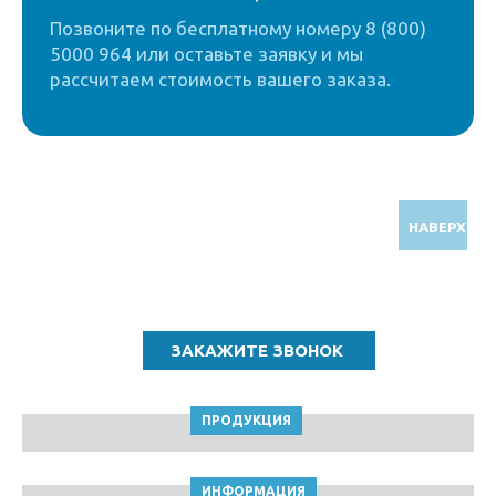
Позвоните по бесплатному номеру 8 (800)
5000 964 или оставьте заявку и мы
рассчитаем стоимость вашего заказа.
НАВЕРХ
Звоните по бесплатному номеру
8 (800) 5000 964
ПРОДУКЦИЯ
ИНФОРМАЦИЯ