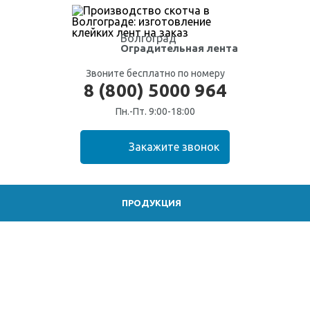
Волгоград
Оградительная лента
Звоните бесплатно по номеру
8 (800) 5000 964
Пн.-Пт. 9:00-18:00
ПРОДУКЦИЯ