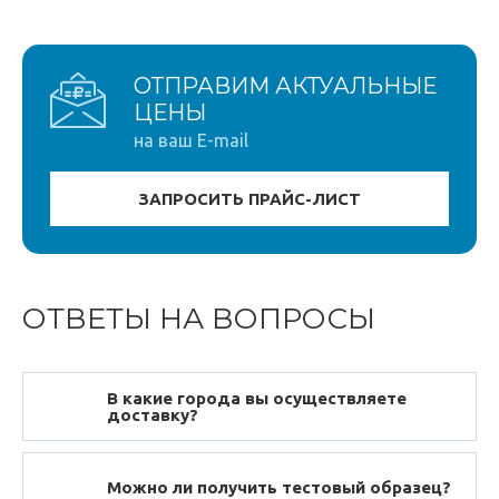
ОТПРАВИМ АКТУАЛЬНЫЕ
ЦЕНЫ
на ваш E-mail
ОТВЕТЫ НА ВОПРОСЫ
В какие города вы осуществляете
доставку?
Можно ли получить тестовый образец?