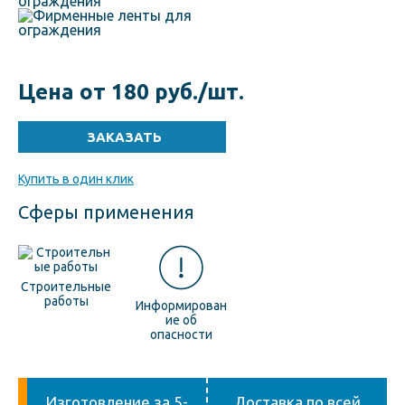
Цена от 180 руб./шт.
Купить в один клик
Сферы применения
Строительные
работы
Информирован
ие об
опасности
Изготовление за 5-
Доставка по всей