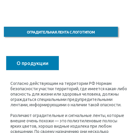
ОГРАДИТЕЛЬНАЯ ЛЕНТА С ЛОГОТИПОМ
О продукции
Согласно действующим на территории РФ Нормам
безопасности участки территорий, где имеется какая-либо
опасность для жизни или здоровья человека, должны
ограждаться специальными предупредительными
лентами, информирующими о наличии такой опасности.
Различают оградительные и сигнальные ленты, которые
внешне очень похожи — это полиэтиленовые полосы
ярких цветов, хорошо видные издалека при любом
освещении. По своему назначению они несколько