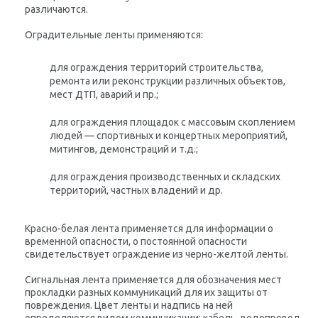
различаются.
Оградительные ленты
применяются:
для ограждения территорий строительства,
ремонта или реконструкции различных объектов,
мест ДТП, аварий и пр.;
для ограждения площадок с массовым скоплением
людей — спортивных и концертных мероприятий,
митингов, демонстраций и т.д.;
для ограждения производственных и складских
территорий, частных владений и др.
Красно-белая лента применяется для информации о
временной опасности, о постоянной опасности
свидетельствует ограждение из черно-желтой ленты.
Сигнальная лента
применяется для обозначения мест
прокладки разных коммуникаций для их защиты от
повреждения. Цвет ленты и надпись на ней
определяются видом коммуникации: кабель, водопровод,