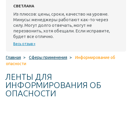
СВЕТЛАНА
Из плюсов: цены, сроки, качество на уровне.
Минусы: менеджеры работают как-то через
силу. Могут долго отвечать, могут не
перезвонить, хотя обещали. Если исправите,
будет все отлично.
Весь отзыв »
Главная
>
Сферы применения
>
Информирование об
опасности
ЛЕНТЫ ДЛЯ
ИНФОРМИРОВАНИЯ ОБ
ОПАСНОСТИ