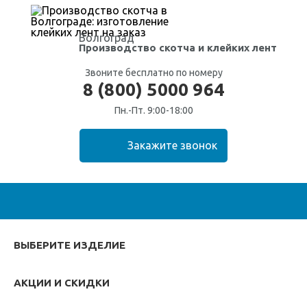
Волгоград
Производство скотча
и клейких лент
Звоните бесплатно по номеру
8 (800) 5000 964
Пн.-Пт. 9:00-18:00
ВЫБЕРИТЕ ИЗДЕЛИЕ
АКЦИИ И СКИДКИ