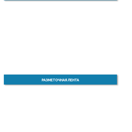
РАЗМЕТОЧНАЯ ЛЕНТА