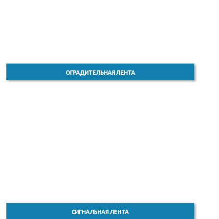
ОГРАДИТЕЛЬНАЯ ЛЕНТА
СИГНАЛЬНАЯ ЛЕНТА