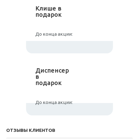
Клише в
подарок
До конца акции:
Диспенсер
в
подарок
До конца акции:
ОТЗЫВЫ КЛИЕНТОВ