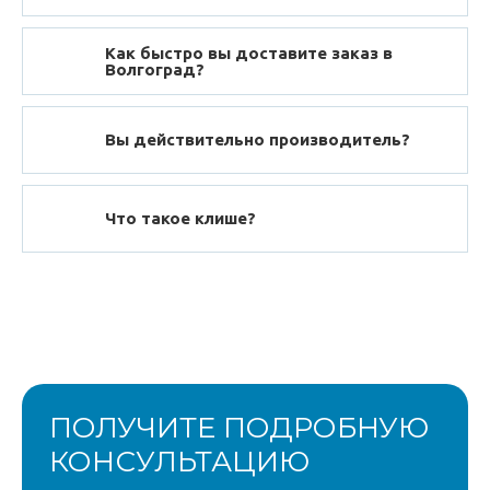
Как быстро вы доставите заказ в
Волгоград?
Вы действительно производитель?
Что такое клише?
ПОЛУЧИТЕ ПОДРОБНУЮ
КОНСУЛЬТАЦИЮ