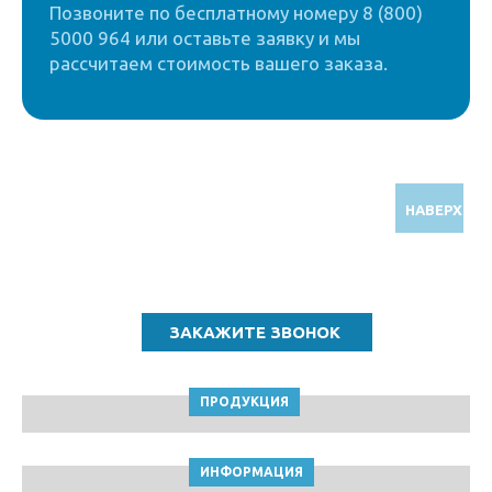
Позвоните по бесплатному номеру 8 (800)
5000 964 или оставьте заявку и мы
рассчитаем стоимость вашего заказа.
НАВЕРХ
Звоните по бесплатному номеру
8 (800) 5000 964
ПРОДУКЦИЯ
ИНФОРМАЦИЯ