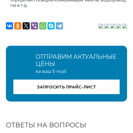
газ и т.д.
ОТПРАВИМ АКТУАЛЬНЫЕ
ЦЕНЫ
на ваш E-mail
ОТВЕТЫ НА ВОПРОСЫ