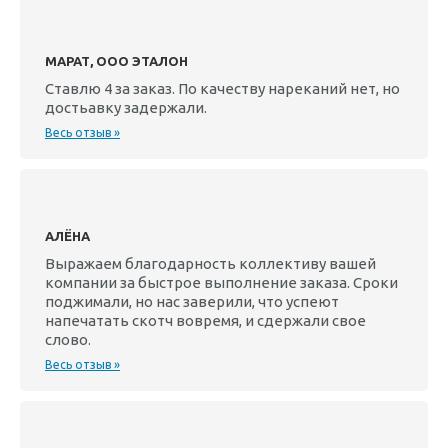
МАРАТ, ООО ЭТАЛОН
Ставлю 4 за заказ. По качеству нареканий нет, но
достьавку задержали.
Весь отзыв »
АЛЁНА
Выражаем благодарность коллективу вашей
компании за быстрое выполнение заказа. Сроки
поджимали, но нас заверили, что успеют
напечатать скотч вовремя, и сдержали свое
слово.
Весь отзыв »