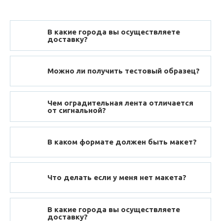
В какие города вы осуществляете
доставку?
Можно ли получить тестовый образец?
Чем оградительная лента отличается
от сигнальной?
В каком формате должен быть макет?
Что делать если у меня нет макета?
В какие города вы осуществляете
доставку?